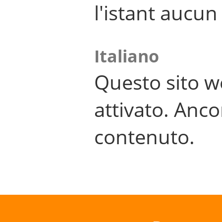
l'istant aucu
Italiano
Questo sito w
attivato. Anco
contenuto.