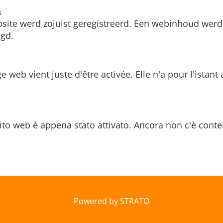
s
site werd zojuist geregistreerd. Een webinhoud werd
gd.
e web vient juste d'être activée. Elle n'a pour l'istant
ito web è appena stato attivato. Ancora non c'è conte
Powered by STRATO